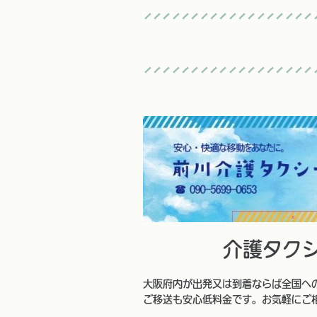
介護タク
大阪府内が出発又は到着ならば全国へ
ご移送も安心低料金です。お気軽にご