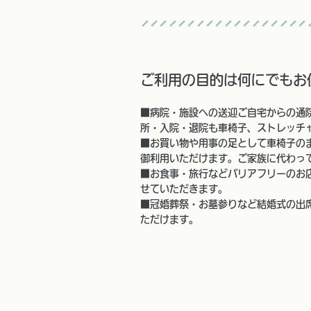
ご利用の目的は何にでもお
■病院・施設への送迎ご自宅からの通
所・入院・退院も車椅子、ストレッチ
■お買い物や用事の足として車椅子の
御利用いただけます。ご家族に代わっ
■お食事・旅行などバリアフリーのお
せていただきます。
■冠婚葬祭・お墓参りなど結婚式の出
ただけます。