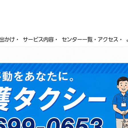
出かけ・
サービス内容・
センター一覧・アクセス・