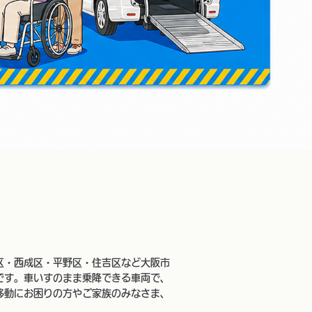
区・西成区・平野区・住吉区など大阪市
です。車いすのまま乗降できる車両で、
移動にお困りの方やご家族のみなさま、