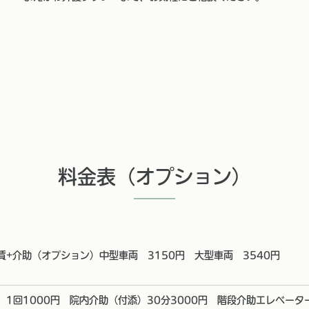
料金表（オプション）
賃+介助（オプション）中型車両 3150円 大型車両 3540円
 1回1000円 院内介助（付添）30分3000円 階段介助エレベータ