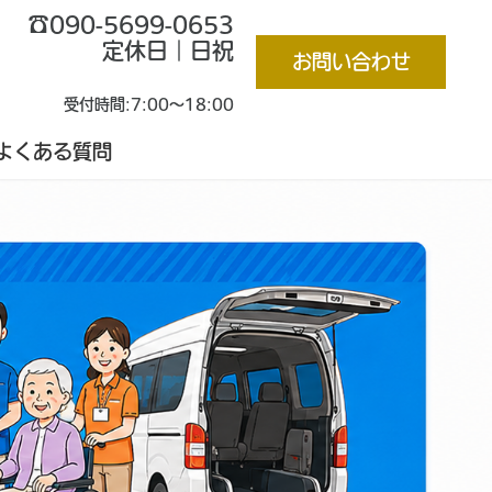
☎︎090-5699-0653
定休日｜日祝
お問い合わせ
受付時間:7:00～18:00
よくある質問