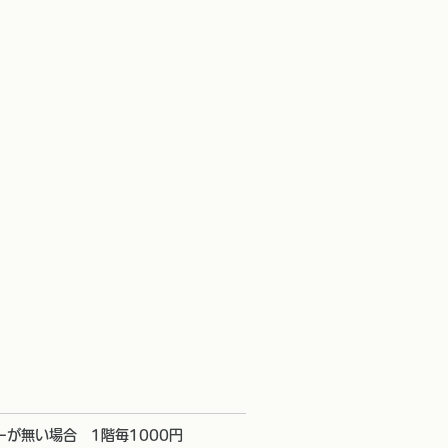
ーが無い場合 1階毎1000円