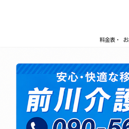
料金表・
お