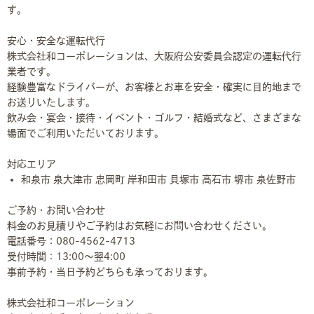
す。
安心・安全な運転代行
株式会社和コーポレーションは、大阪府公安委員会認定の運転代行
業者です。
経験豊富なドライバーが、お客様とお車を安全・確実に目的地まで
お送りいたします。
飲み会・宴会・接待・イベント・ゴルフ・結婚式など、さまざまな
場面でご利用いただいております。
対応エリア
和泉市 泉大津市 忠岡町 岸和田市 貝塚市 高石市 堺市 泉佐野市
ご予約・お問い合わせ
料金のお見積りやご予約はお気軽にお問い合わせください。
電話番号：080-4562-4713
受付時間：13:00～翌4:00
事前予約・当日予約どちらも承っております。
株式会社和コーポレーション