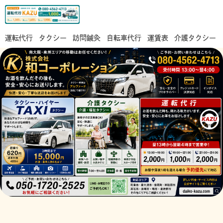
運転代行
タクシー
訪問鍼灸
自転車代行
運賃表
介護タクシー