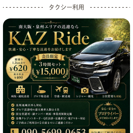
タクシー利用