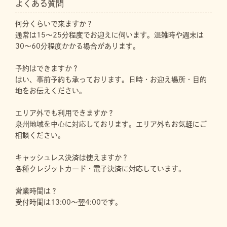
よくある質問
何分くらいで来ますか？
通常は15～25分程度でお迎えに伺います。混雑時や週末は
30～60分程度かかる場合があります。
予約はできますか？
はい、事前予約も承っております。日時・お迎え場所・目的
地をお伝えください。
エリア外でも利用できますか？
泉州地域を中心に対応しております。エリア外もお気軽にご
相談ください。
キャッシュレス決済は使えますか？
各種クレジットカード・電子決済に対応しています。
営業時間は？
受付時間は13:00～翌4:00です。