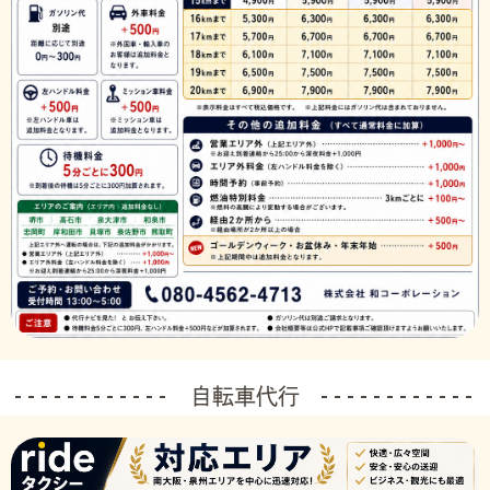
自転車代行