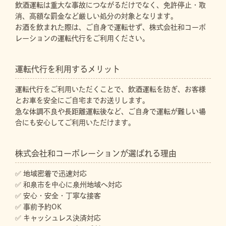
飲酒運転は重大な事故につながるだけでなく、免許停止・取
消、高額な罰金など厳しい処分の対象となります。
お酒を飲まれた際は、ご自身で運転せず、株式会社和コーポ
レーションの運転代行をご利用ください。
運転代行を利用するメリット
運転代行をご利用いただくことで、飲酒運転を防ぎ、お客様
とお車を安全にご自宅までお送りします。
急な体調不良や長距離運転後など、ご自身で運転が難しい場
合にも安心してご利用いただけます。
株式会社和コーポレーションが選ばれる理由
✅ 地域密着で迅速対応
✅ 和泉市を中心に泉州地域へ対応
✅ 安心・安全・丁寧な接客
✅ 事前予約OK
✅ キャッシュレス決済対応