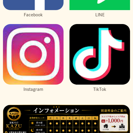
Facebook
LINE
Instagram
TikTok