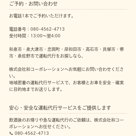
ご予約・お問い合わせ
お電話1本でご予約いただけます。
電話番号：080-4562-4713
受付時間：13:00～翌4:00
和泉市・泉大津市・忠岡町・岸和田市・高石市・貝塚市・堺
市・泉佐野市で運転代行をお探しなら、
株式会社和コーポレーションへお気軽にお問い合わせくださ
い。
地域密着の運転代行サービスで、お客様とお車を安全・確実
に目的地までお送りします。
安心・安全な運転代行サービスをご提供します
飲酒後のお帰りや急な運転代行のご依頼は、株式会社和コー
ポレーションへお任せください。
📞 080-4562-4713