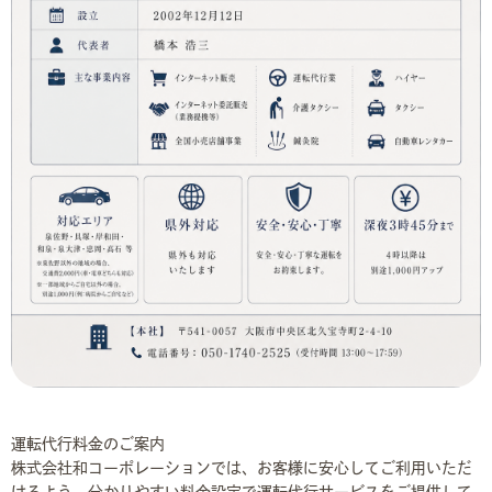
運転代行料金のご案内
株式会社和コーポレーションでは、お客様に安心してご利用いただ
けるよう、分かりやすい料金設定で運転代行サービスをご提供して