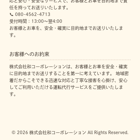
応と安心・安全なサービスで、お客様とお車を目的地まで責
任を持ってお送りいたします。
📞 080-4562-4713
受付時間：13:00～翌4:00
お客様とお車を、安全・確実に目的地までお送りいたしま
す。
お客様へのお約束
株式会社和コーポレーションは、お客様とお車を安全・確実
に目的地までお送りすることを第一に考えています。 地域密
着だからこそできる迅速な対応と丁寧な接客を心掛け、安心
してご利用いただける運転代行サービスをご提供いたしま
す。
© 2026 株式会社和コーポレーション All Rights Reserved.