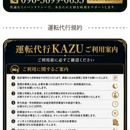
運転代行規約