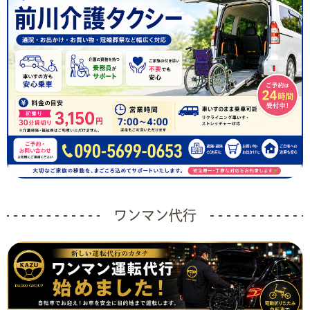
ワンマン代行