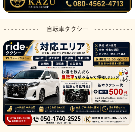
自転車タクシー