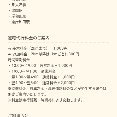
・泉大津駅
・忠岡駅
・岸和田駅
・東岸和田駅
運転代行料金のご案内
🚗 基本料金（2kmまで） 1,000円
🚗 追加料金 2km以降は1kmごとに300円
時間帯別料金
・13:00～19:00 通常料金＋1,000円
・19:00～翌1:00 通常料金
・翌1:00～翌4:00 通常料金＋1,000円
・翌4:00～翌5:00 通常料金＋2,000円
※待機料金・外車料金・高速道路料金などが発生する場合は
別途ご案内いたします。
※料金は走行距離・時間帯により変動します。
ご利用方法