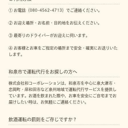
① お電話（080-4562-4713）でご連絡ください。
② お迎え場所・お名前・目的地をお伝えください。
③ 最寄りのドライバーがお迎えに伺います。
④ お客様とお車をご指定の場所まで安全・確実にお送りいた
します。
和泉市で運転代行をお探しの方へ
株式会社和コーポレーションは、和泉市を中心に泉大津市・
忠岡町・岸和田市など泉州地域で運転代行サービスを提供し
ています。お酒を飲まれた際や、お車を安全にご自宅までお
届けしたい時は、お気軽にご連絡ください。
飲酒運転の罰則をご存じですか？