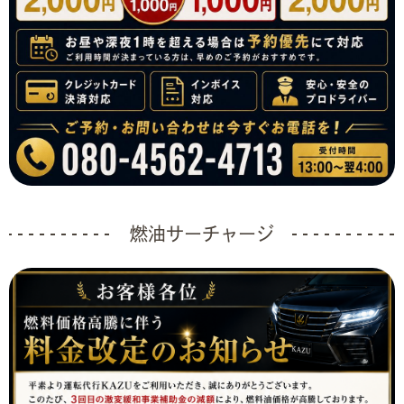
燃油サーチャージ